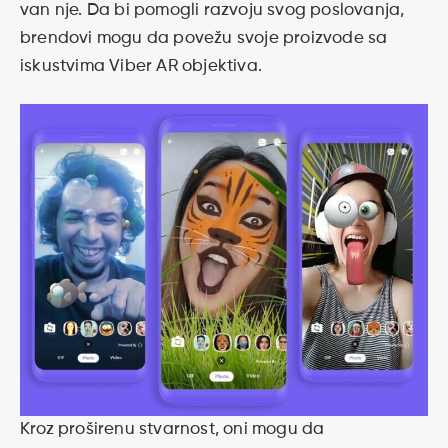
van nje. Da bi pomogli razvoju svog poslovanja,
brendovi mogu da povežu svoje proizvode sa
iskustvima Viber AR objektiva.
Kroz proširenu stvarnost, oni mogu da