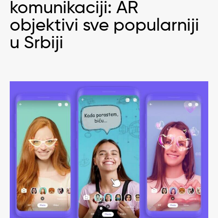
komunikaciji: AR
objektivi sve popularniji
u Srbiji