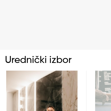
Urednički izbor