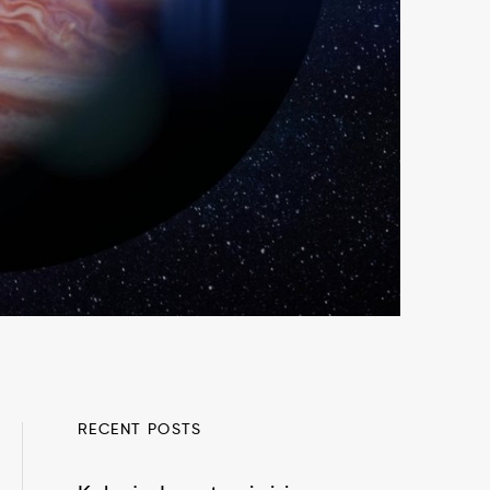
RECENT POSTS