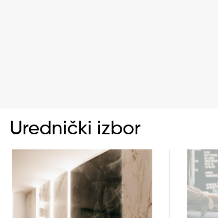
Urednički izbor