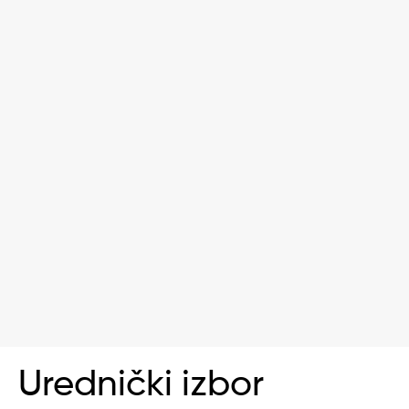
Urednički izbor