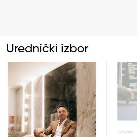
Urednički izbor
15/05/2025