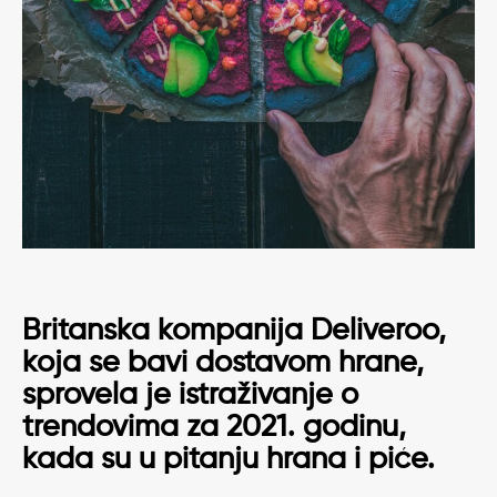
Britanska kompanija Deliveroo,
koja se bavi dostavom hrane,
sprovela je istraživanje o
trendovima za 2021. godinu,
kada su u pitanju hrana i piće.