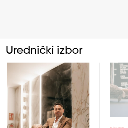
Urednički izbor