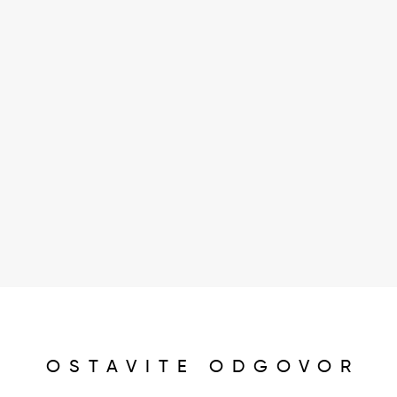
OSTAVITE ODGOVOR