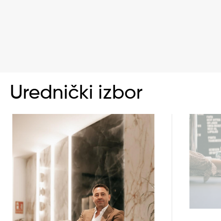
Urednički izbor