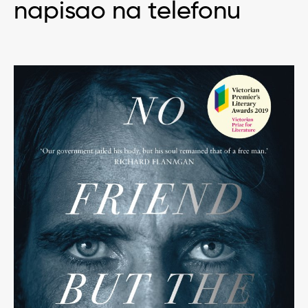
napisao na telefonu