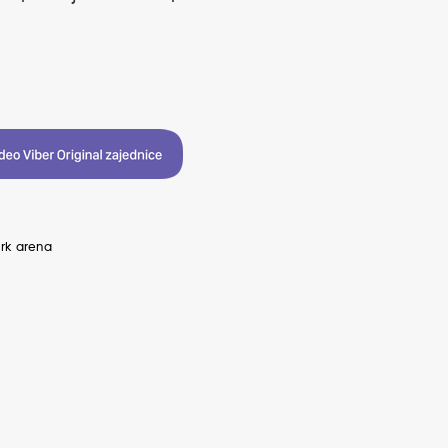
ark arena