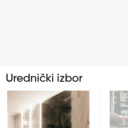
Urednički izbor