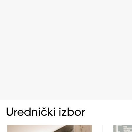
Urednički izbor