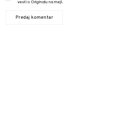
vesti o Originalu na mejl.