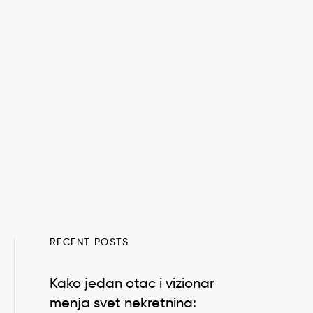
RECENT POSTS
Kako jedan otac i vizionar
menja svet nekretnina: