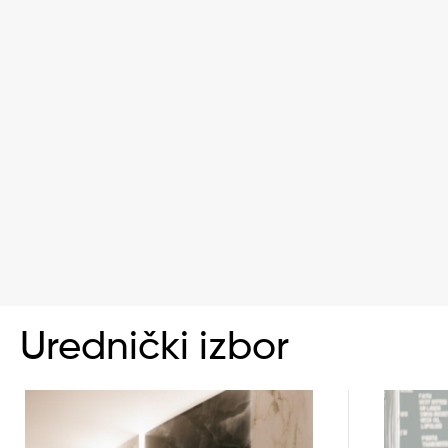
Urednički izbor