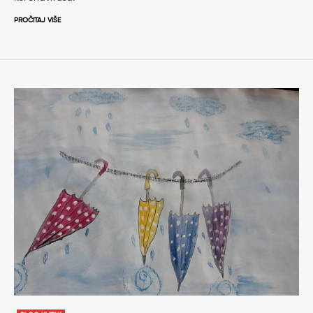
PROČITAJ VIŠE