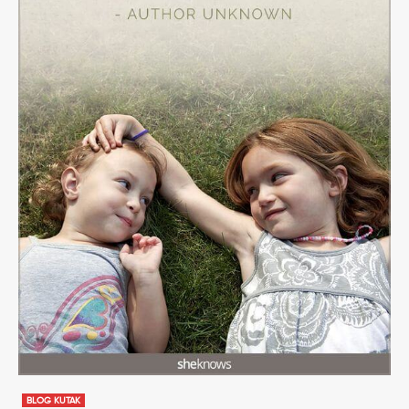
BLOG KUTAK