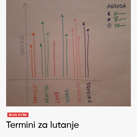
BLOG KUTAK
Termini za lutanje