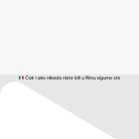
Čak i ako nikada niste bili u Rimu sigurno ste