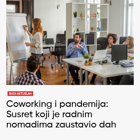
BUDI AKTUELAN
Coworking i pandemija:
Susret koji je radnim
nomadima zaustavio dah