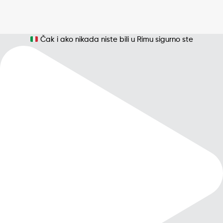
Čak i ako nikada niste bili u Rimu sigurno ste