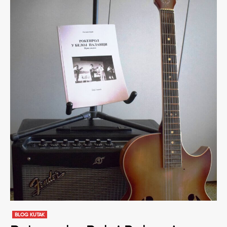
BLOG KUTAK