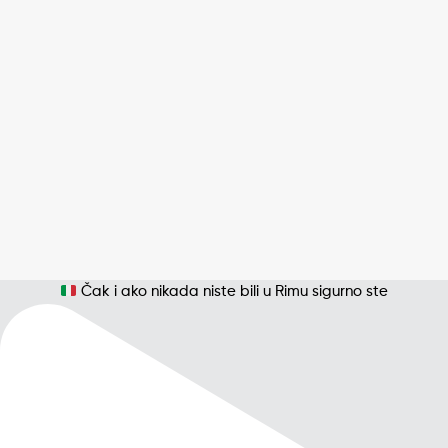
Čak i ako nikada niste bili u Rimu sigurno ste