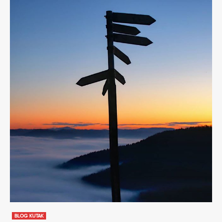
BLOG KUTAK