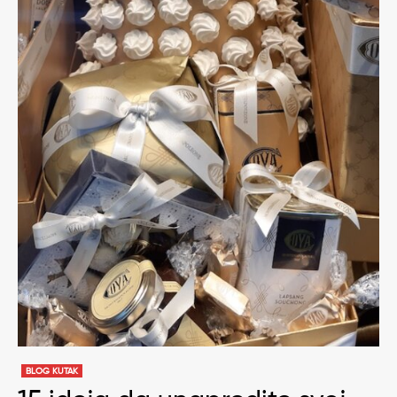
BLOG KUTAK