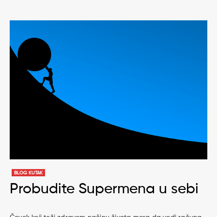
BLOG KUTAK
Probudite Supermena u sebi