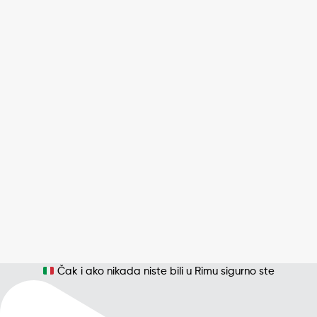
Čak i ako nikada niste bili u Rimu sigurno ste