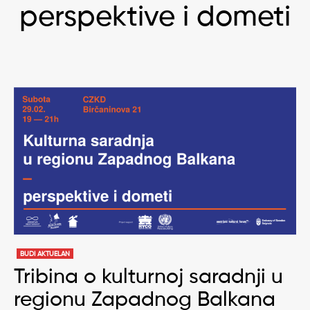
perspektive i dometi
BUDI AKTUELAN
Tribina o kulturnoj saradnji u
regionu Zapadnog Balkana