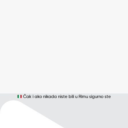
Čak i ako nikada niste bili u Rimu sigurno ste