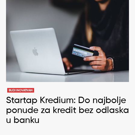
BUDI INOVATIVAN
Startap Kredium: Do najbolje
ponude za kredit bez odlaska
u banku