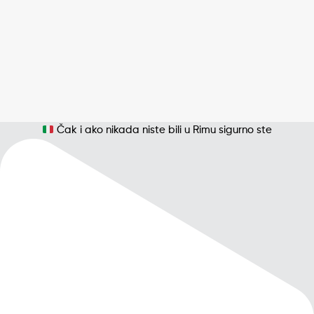
Čak i ako nikada niste bili u Rimu sigurno ste