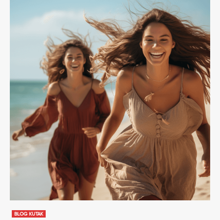
BLOG KUTAK