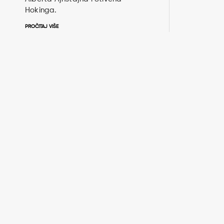
Hokinga.
PROČITAJ VIŠE