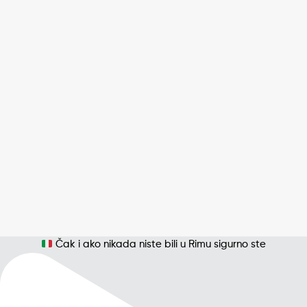
Čak i ako nikada niste bili u Rimu sigurno ste