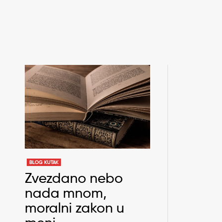
BLOG KUTAK
Zvezdano nebo
nada mnom,
moralni zakon u