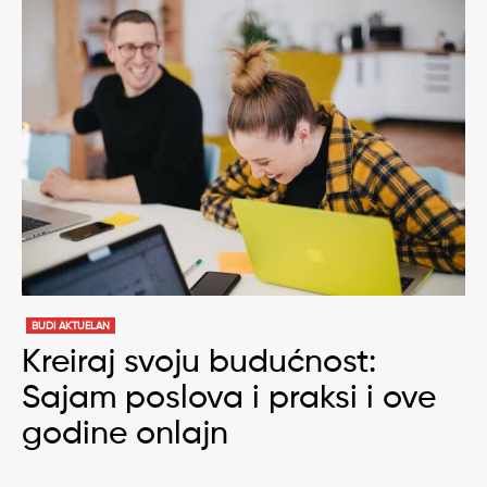
BUDI AKTUELAN
Kreiraj svoju budućnost:
Sajam poslova i praksi i ove
godine onlajn