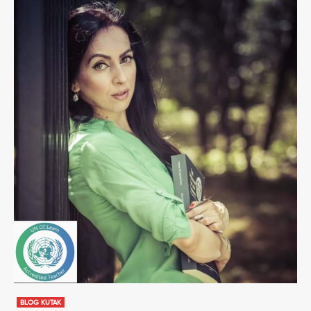
BLOG KUTAK