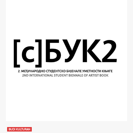
BUDI KULTURAN