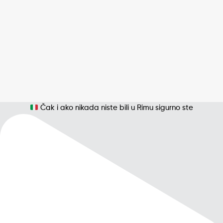
Čak i ako nikada niste bili u Rimu sigurno ste