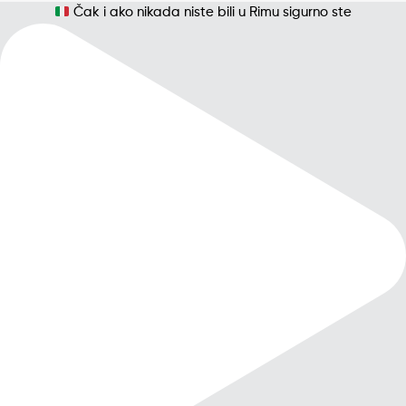
Čak i ako nikada niste bili u Rimu sigurno ste